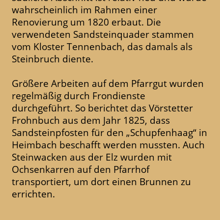
wahrscheinlich im Rahmen einer
Renovierung um 1820 erbaut. Die
verwendeten Sandsteinquader stammen
vom Kloster Tennenbach, das damals als
Steinbruch diente.
Größere Arbeiten auf dem Pfarrgut wurden
regelmäßig durch Frondienste
durchgeführt. So berichtet das Vörstetter
Frohnbuch aus dem Jahr 1825, dass
Sandsteinpfosten für den „Schupfenhaag“ in
Heimbach beschafft werden mussten. Auch
Steinwacken aus der Elz wurden mit
Ochsenkarren auf den Pfarrhof
transportiert, um dort einen Brunnen zu
errichten.