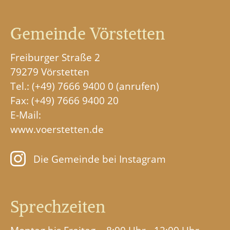
Gemeinde Vörstetten
Freiburger Straße 2
79279 Vörstetten
Tel.:
(+49) 7666 9400 0
Fax: (+49) 7666 9400 20
E-Mail:
www.voerstetten.de
Die Gemeinde bei Instagram
Sprechzeiten