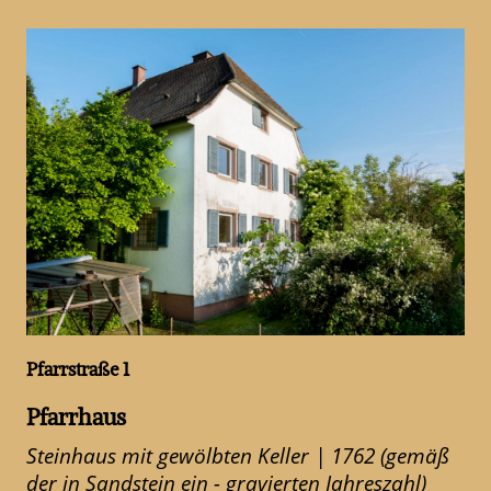
Pfarrstraße 1
Pfarrhaus
Steinhaus mit gewölbten Keller | 1762 (gemäß
der in Sandstein ein - gravierten Jahreszahl)